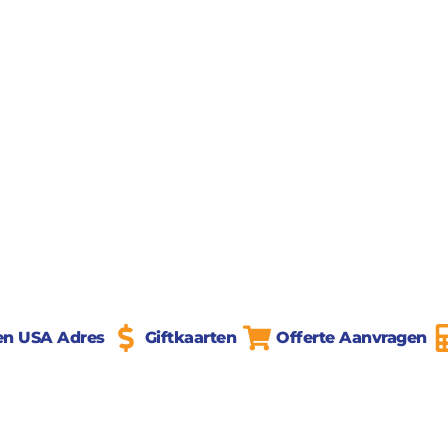
en USA Adres
Giftkaarten
Offerte Aanvragen