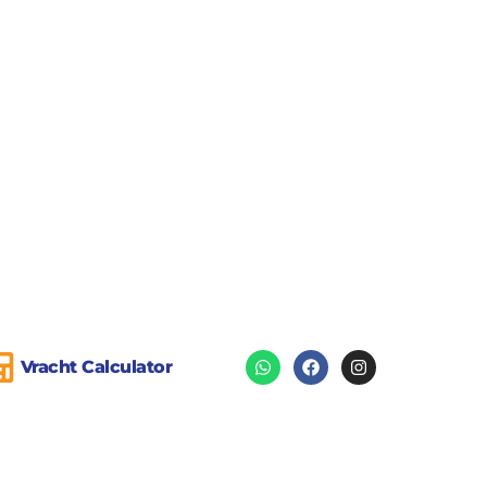
Vracht Calculator