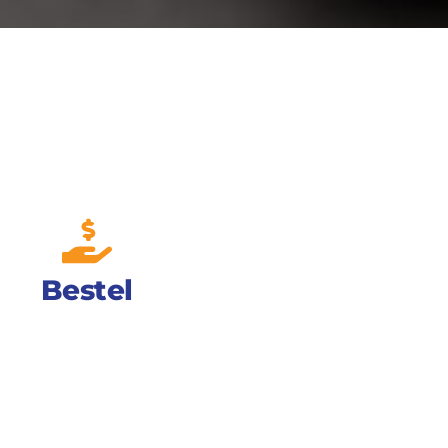
Bestel